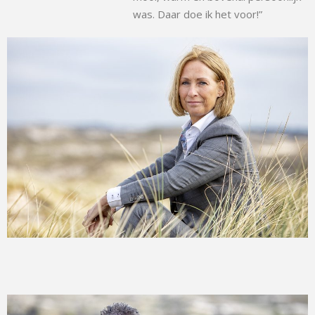
was. Daar doe ik het voor!”