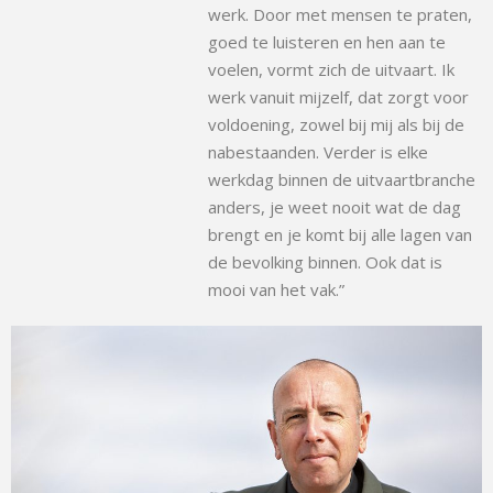
werk. Door met mensen te praten,
goed te luisteren en hen aan te
voelen, vormt zich de uitvaart. Ik
werk vanuit mijzelf, dat zorgt voor
voldoening, zowel bij mij als bij de
nabestaanden. Verder is elke
werkdag binnen de uitvaartbranche
anders, je weet nooit wat de dag
brengt en je komt bij alle lagen van
de bevolking binnen. Ook dat is
mooi van het vak.”