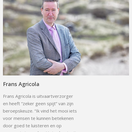
Frans Agricola
Frans Agricola is uitvaartverzorger
en heeft “zeker geen spijt” van zijn
beroepskeuze. “Ik vind het mooi iets
voor mensen te kunnen betekenen
door goed te luisteren en op