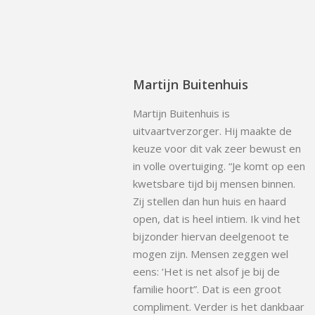
Martijn Buitenhuis
Martijn Buitenhuis is
uitvaartverzorger. Hij maakte de
keuze voor dit vak zeer bewust en
in volle overtuiging. “Je komt op een
kwetsbare tijd bij mensen binnen.
Zij stellen dan hun huis en haard
open, dat is heel intiem. Ik vind het
bijzonder hiervan deelgenoot te
mogen zijn. Mensen zeggen wel
eens: ‘Het is net alsof je bij de
familie hoort”. Dat is een groot
compliment. Verder is het dankbaar