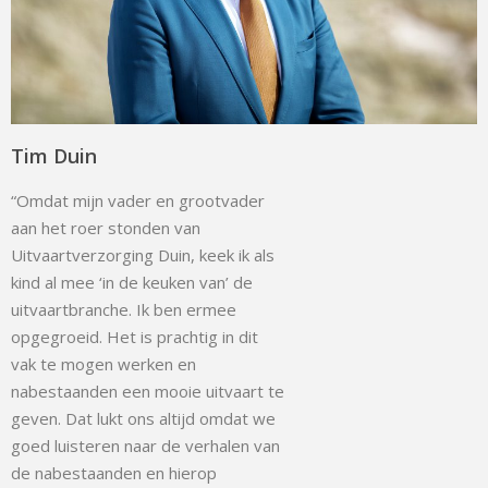
Tim Duin
“Omdat mijn vader en grootvader
aan het roer stonden van
Uitvaartverzorging Duin, keek ik als
kind al mee ‘in de keuken van’ de
uitvaartbranche. Ik ben ermee
opgegroeid. Het is prachtig in dit
vak te mogen werken en
nabestaanden een mooie uitvaart te
geven. Dat lukt ons altijd omdat we
goed luisteren naar de verhalen van
de nabestaanden en hierop