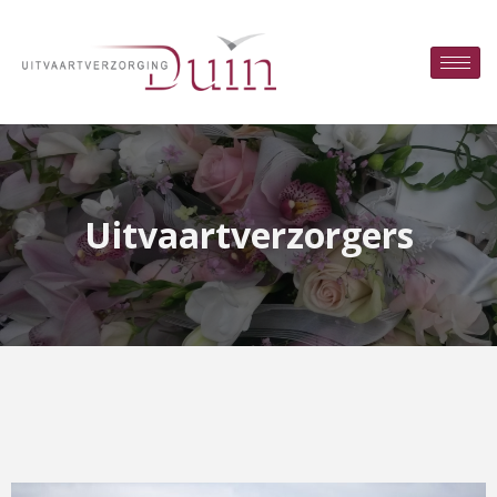
Uitvaartverzorgers