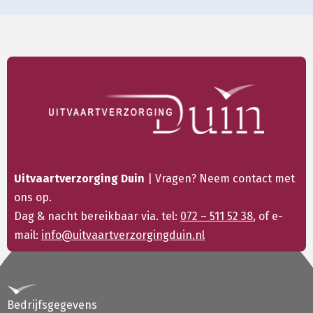
Uitvaartverzorging Duin
| Vragen? Neem contact met
ons op.
Dag & nacht bereikbaar via. tel:
072 – 511 52 38
, of e-
mail:
info@uitvaartverzorgingduin.nl
Bedrijfsgegevens