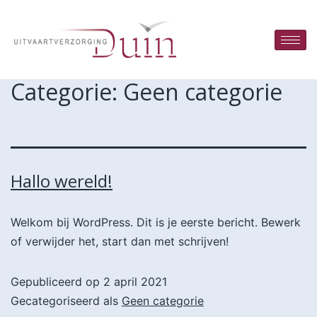
Categorie:
Geen categorie
Hallo wereld!
Welkom bij WordPress. Dit is je eerste bericht. Bewerk
of verwijder het, start dan met schrijven!
Gepubliceerd op
2 april 2021
Gecategoriseerd als
Geen categorie